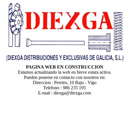
PAGINA WEB EN CONSTRUCCION
Estamos actualizando la web en breve estara activa.
Pueden ponerse en contacto con nosotros en:
Direccion : Pereiro, 10 Bajo - Vigo
Telefono : 986 235 195
E-mail : diexga@diexga.com